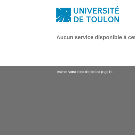
Aucun service disponible à c
Insérez votre texte de pied de page ici.