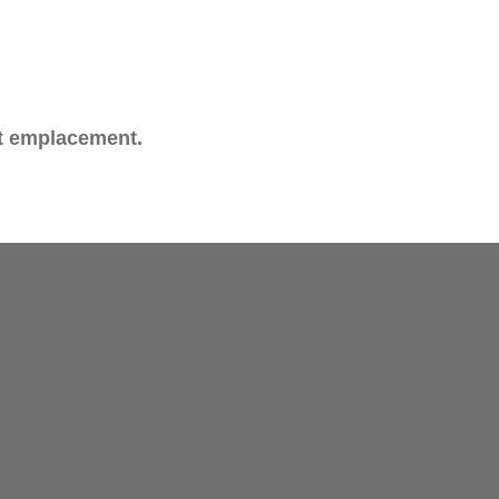
et emplacement.