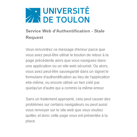
Service Web d'Authentification - Stale
Request
Vous rencontrez ce message d'erreur parce que
vous avez peut-être utilisé le bouton de retour à la
page précédente alors que vous naviguiez dans
une application ou un site web sécurisé. Ou alors,
vous avez peut-être sauvegardé dans un signet le
formulaire d'authentification au lieu de l'application
elle-même, ou encore utilisé un lien créé par
quelqu'un d'autre qui a commis la même erreur.
Sans un traitement approprié, cela peut causer des
problèmes sur certains navigateurs ou peut aussi
vous renvoyer sur le site web que vous vouliez
quitter, et donc cette page vous est présentée à la
place.