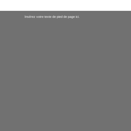
Insérez votre texte de pied de page ici.